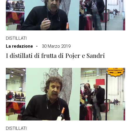
DISTILLATI
La redazione
30 Marzo 2019
I distillati di frutta di Pojer e Sandri
DISTILLATI