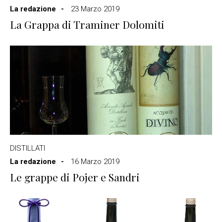
La redazione
23 Marzo 2019
La Grappa di Traminer Dolomiti
DISTILLATI
La redazione
16 Marzo 2019
Le grappe di Pojer e Sandri