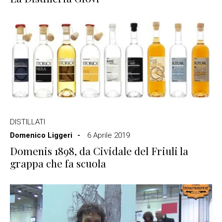
DISTILLATI
Domenico Liggeri
6 Aprile 2019
Domenis 1898, da Cividale del Friuli la
grappa che fa scuola