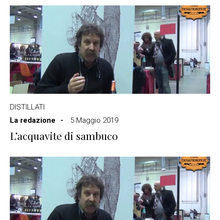
DISTILLATI
La redazione
5 Maggio 2019
L’acquavite di sambuco