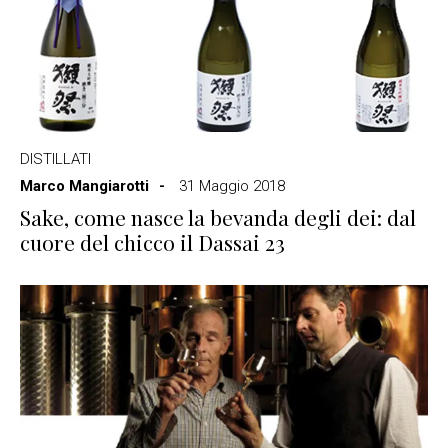
DISTILLATI
Marco Mangiarotti
31 Maggio 2018
Sake, come nasce la bevanda degli dei: dal
cuore del chicco il Dassai 23