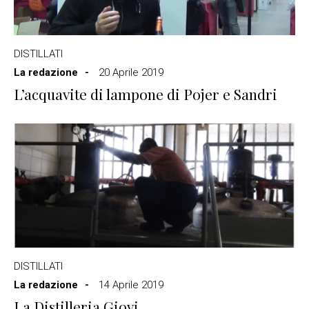
DISTILLATI
La redazione
20 Aprile 2019
L’acquavite di lampone di Pojer e Sandri
DISTILLATI
La redazione
14 Aprile 2019
La Distilleria Giovi