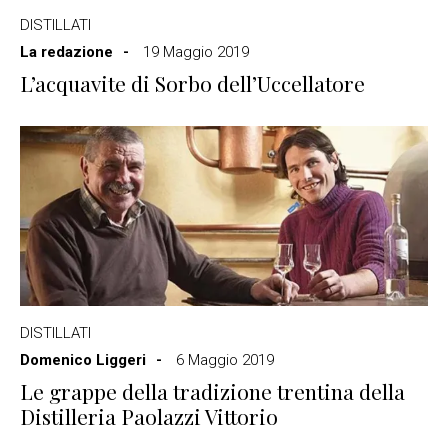
DISTILLATI
La redazione
19 Maggio 2019
L’acquavite di Sorbo dell’Uccellatore
DISTILLATI
Domenico Liggeri
6 Maggio 2019
Le grappe della tradizione trentina della
Distilleria Paolazzi Vittorio