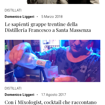
DISTILLATI
Domenico Liggeri
5 Marzo 2018
Le sapienti grappe trentine della
Distilleria Francesco a Santa Massenza
DISTILLATI
Domenico Liggeri
17 Agosto 2017
Con i Mixologist, cocktail che raccontano