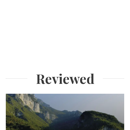
Reviewed