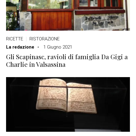
RICETTE
RISTORAZIONE
La redazione
1 Giugno 2021
Gli Scapinasc, ravioli di famiglia Da Gigi a
Charlie in Valsassina