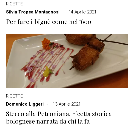
RICETTE
Silvia Tropea Montagnosi
14 Aprile 2021
Per fare i bignè come nel ‘600
RICETTE
Domenico Liggeri
13 Aprile 2021
Stecco alla Petroniana, ricetta storica
bolognese narrata da chi la fa