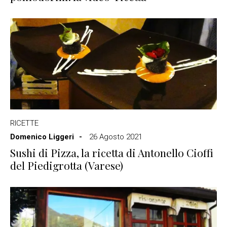
RICETTE
Domenico Liggeri
26 Agosto 2021
Sushi di Pizza, la ricetta di Antonello Cioffi
del Piedigrotta (Varese)