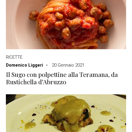
RICETTE
Domenico Liggeri
20 Gennaio 2021
Il Sugo con polpettine alla Teramana, da
Rustichella d’Abruzzo