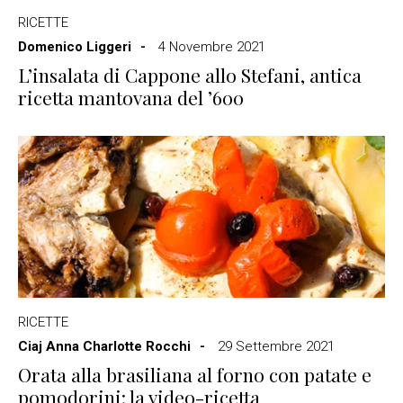
RICETTE
Domenico Liggeri
4 Novembre 2021
L’insalata di Cappone allo Stefani, antica
ricetta mantovana del ’600
RICETTE
Ciaj Anna Charlotte Rocchi
29 Settembre 2021
Orata alla brasiliana al forno con patate e
pomodorini: la video-ricetta