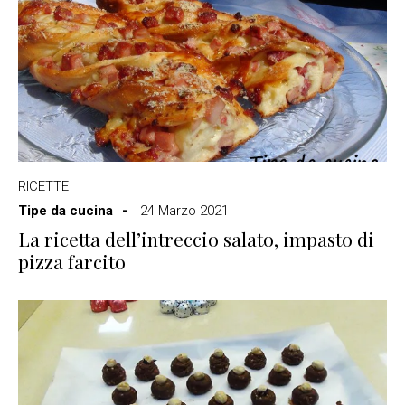
RICETTE
Tipe da cucina
24 Marzo 2021
La ricetta dell’intreccio salato, impasto di
pizza farcito