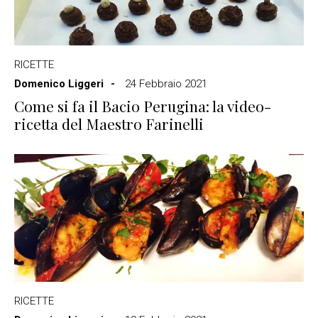
RICETTE
Domenico Liggeri
24 Febbraio 2021
Come si fa il Bacio Perugina: la video-
ricetta del Maestro Farinelli
RICETTE