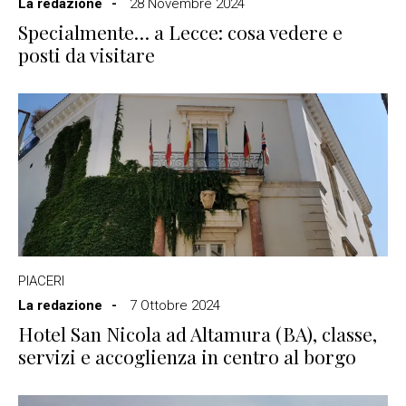
La redazione
28 Novembre 2024
Specialmente… a Lecce: cosa vedere e
posti da visitare
PIACERI
La redazione
7 Ottobre 2024
Hotel San Nicola ad Altamura (BA), classe,
servizi e accoglienza in centro al borgo