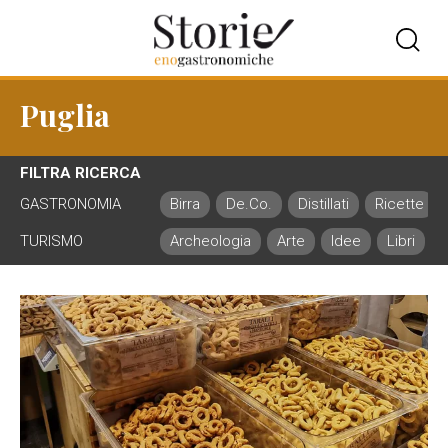
Puglia
FILTRA RICERCA
GASTRONOMIA
Birra
De.Co.
Distillati
Ricette
TURISMO
Archeologia
Arte
Idee
Libri