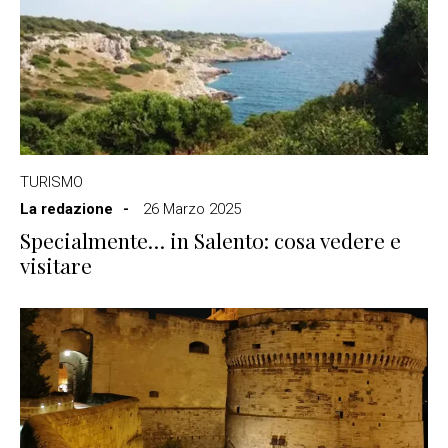
TURISMO
La redazione
26 Marzo 2025
Specialmente… in Salento: cosa vedere e
visitare