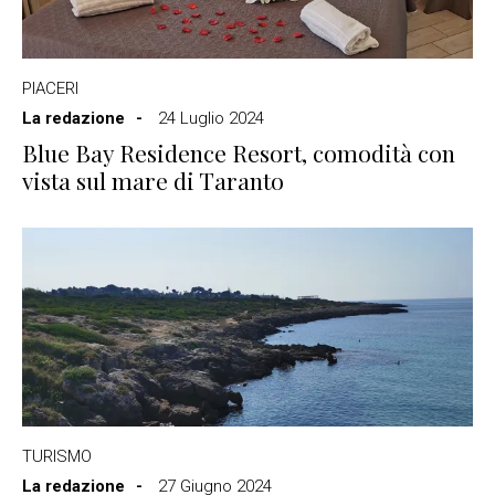
PIACERI
La redazione
24 Luglio 2024
Blue Bay Residence Resort, comodità con
vista sul mare di Taranto
TURISMO
La redazione
27 Giugno 2024