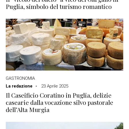
Puglia, simbolo del turismo romantico
GASTRONOMIA
La redazione
23 Aprile 2025
Il Caseificio Coratino in Puglia, delizie
casearie dalla vocazione silvo pastorale
dell’Alta Murgia