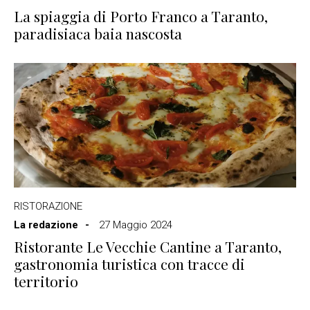
La spiaggia di Porto Franco a Taranto,
paradisiaca baia nascosta
RISTORAZIONE
La redazione
27 Maggio 2024
Ristorante Le Vecchie Cantine a Taranto,
gastronomia turistica con tracce di
territorio