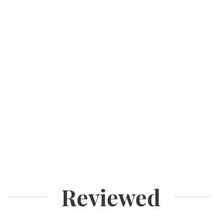
Reviewed