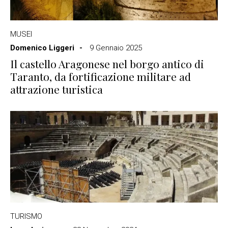
MUSEI
Domenico Liggeri
9 Gennaio 2025
Il castello Aragonese nel borgo antico di
Taranto, da fortificazione militare ad
attrazione turistica
TURISMO