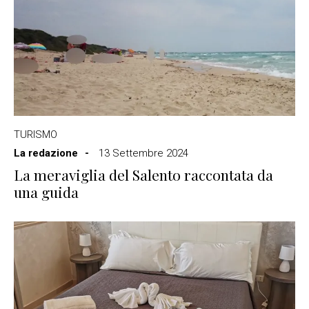
TURISMO
La redazione
13 Settembre 2024
La meraviglia del Salento raccontata da
una guida