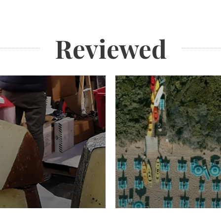
Reviewed