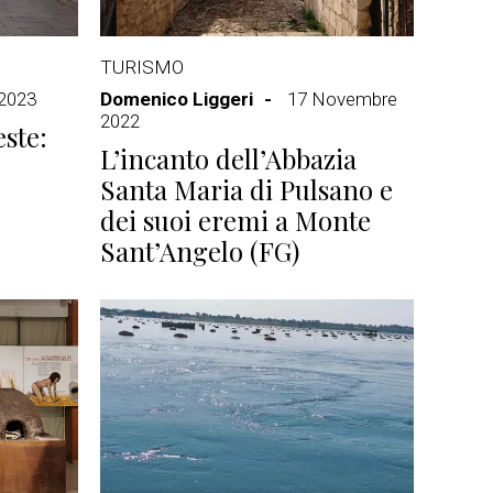
TURISMO
 2023
Domenico Liggeri
17 Novembre
2022
ste:
L’incanto dell’Abbazia
Santa Maria di Pulsano e
dei suoi eremi a Monte
Sant’Angelo (FG)