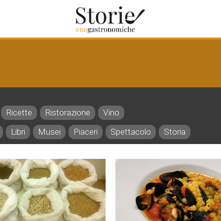
Ricette
Ristorazione
Vino
Libri
Musei
Piaceri
Spettacolo
Storia