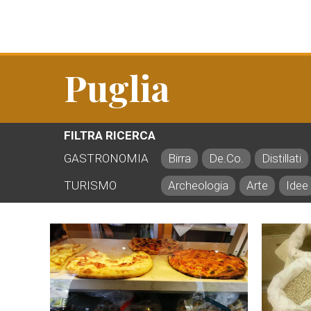
Puglia
FILTRA RICERCA
GASTRONOMIA
Birra
De.Co.
Distillati
TURISMO
Archeologia
Arte
Idee