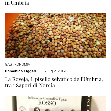
in Umbria
GASTRONOMIA
Domenico Liggeri
3 Luglio 2019
La Roveja, il pisello selvatico dell’Umbria,
tra i Sapori di Norcia