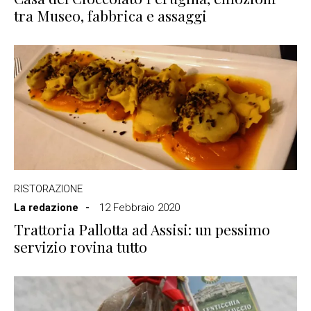
tra Museo, fabbrica e assaggi
RISTORAZIONE
La redazione
12 Febbraio 2020
Trattoria Pallotta ad Assisi: un pessimo
servizio rovina tutto