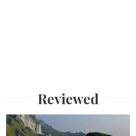
Reviewed