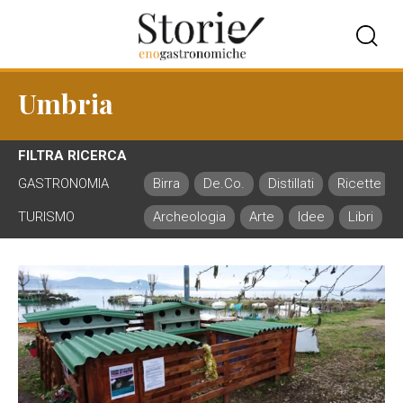
Umbria
FILTRA RICERCA
GASTRONOMIA
Birra
De.Co.
Distillati
Ricette
TURISMO
Archeologia
Arte
Idee
Libri