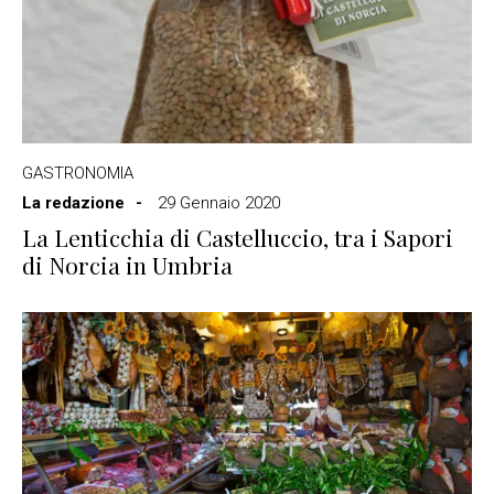
GASTRONOMIA
La redazione
29 Gennaio 2020
La Lenticchia di Castelluccio, tra i Sapori
di Norcia in Umbria