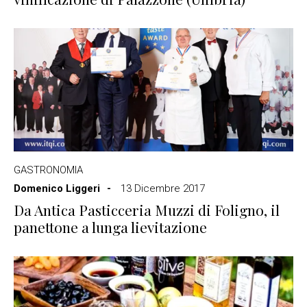
GASTRONOMIA
Domenico Liggeri
13 Dicembre 2017
Da Antica Pasticceria Muzzi di Foligno, il
panettone a lunga lievitazione