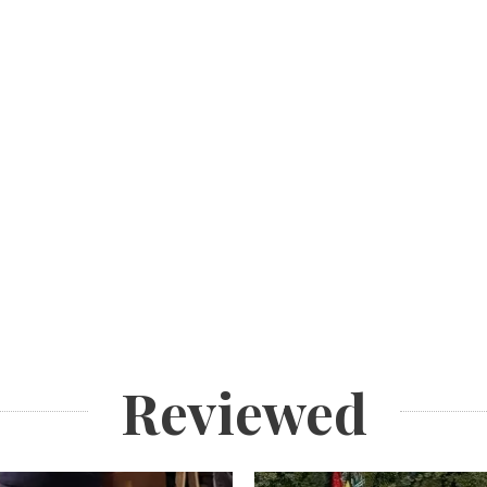
Reviewed