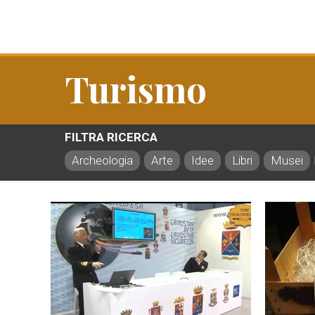
Turismo
FILTRA RICERCA
Archeologia
Arte
Idee
Libri
Musei