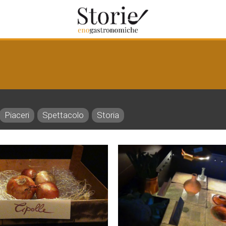
Piaceri
Spettacolo
Storia