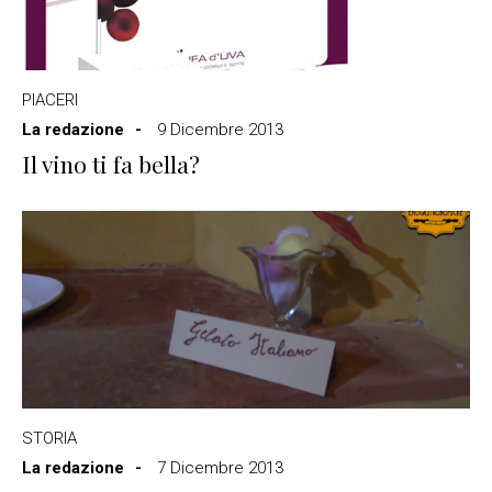
PIACERI
La redazione
9 Dicembre 2013
Il vino ti fa bella?
STORIA
La redazione
7 Dicembre 2013