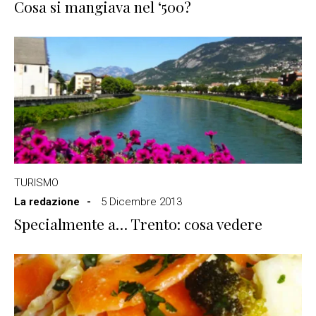
Cosa si mangiava nel ‘500?
TURISMO
La redazione
5 Dicembre 2013
Specialmente a… Trento: cosa vedere