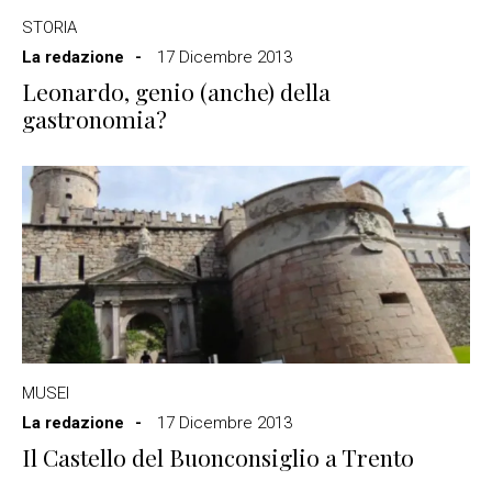
STORIA
La redazione
17 Dicembre 2013
Leonardo, genio (anche) della
gastronomia?
MUSEI
La redazione
17 Dicembre 2013
Il Castello del Buonconsiglio a Trento