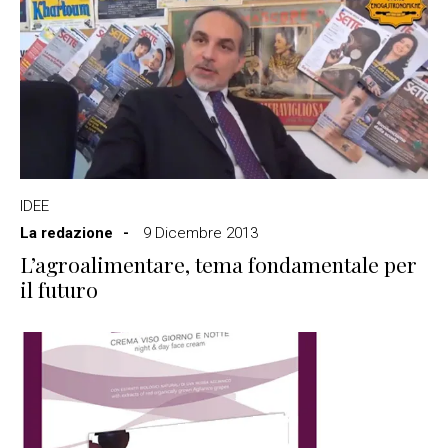
IDEE
La redazione
9 Dicembre 2013
L’agroalimentare, tema fondamentale per
il futuro