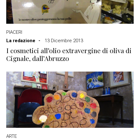
PIACERI
La redazione
13 Dicembre 2013
I cosmetici all’olio extravergine di oliva di
Cignale, dall’Abruzzo
ARTE