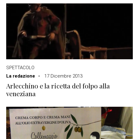
SPETTACOLO
La redazione
17 Dicembre 2013
Arlecchino e la ricetta del folpo alla
veneziana