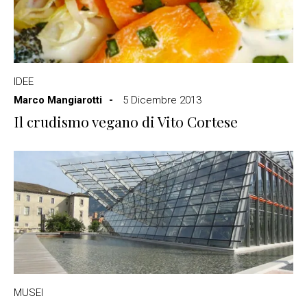
IDEE
Marco Mangiarotti
5 Dicembre 2013
Il crudismo vegano di Vito Cortese
MUSEI