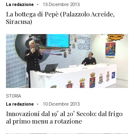
La redazione
13 Dicembre 2013
La bottega di Pepè (Palazzolo Acreide,
Siracusa)
STORIA
La redazione
10 Dicembre 2013
Innovazioni dal 19° al 20° Secolo: dal frigo
al primo menu a rotazione