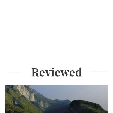
Reviewed