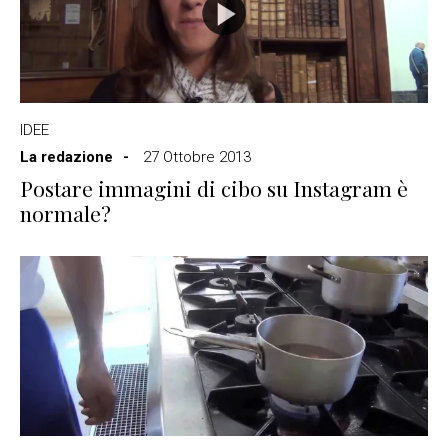
IDEE
La redazione
27 Ottobre 2013
Postare immagini di cibo su Instagram è
normale?