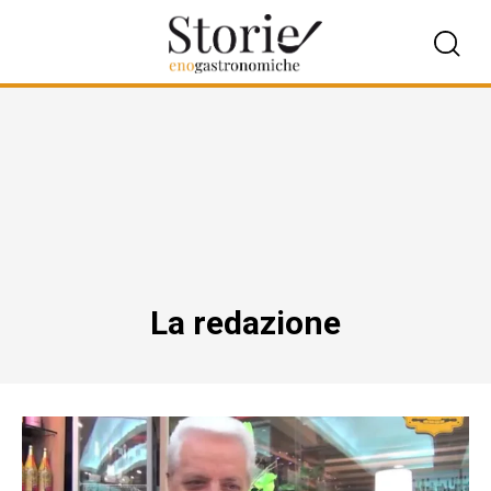
La redazione