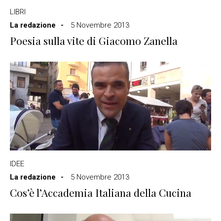
LIBRI
La redazione
5 Novembre 2013
Poesia sulla vite di Giacomo Zanella
IDEE
La redazione
5 Novembre 2013
Cos’è l’Accademia Italiana della Cucina