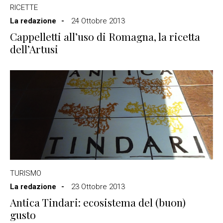
RICETTE
La redazione
24 Ottobre 2013
Cappelletti all’uso di Romagna, la ricetta
dell’Artusi
TURISMO
La redazione
23 Ottobre 2013
Antica Tindari: ecosistema del (buon)
gusto