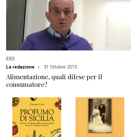
IDEE
La redazione
31 Ottobre 2013
Alimentazione, quali difese per il
consumatore?