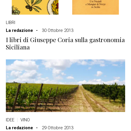
LIBRI
La redazione
30 Ottobre 2013
I libri di Giuseppe Coria sulla gastronomia
Siciliana
IDEE
VINO
La redazione
29 Ottobre 2013