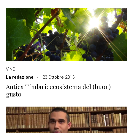
VINO
La redazione
23 Ottobre 2013
Antica Tindari: ecosistema del (buon)
gusto