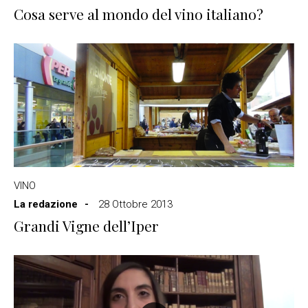
Cosa serve al mondo del vino italiano?
VINO
La redazione
28 Ottobre 2013
Grandi Vigne dell’Iper