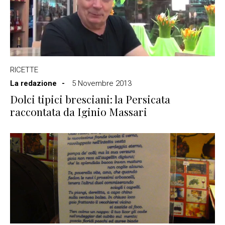
RICETTE
La redazione
5 Novembre 2013
Dolci tipici bresciani: la Persicata
raccontata da Iginio Massari