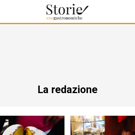
La redazione