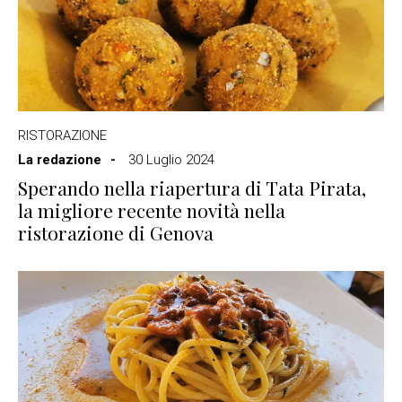
RISTORAZIONE
La redazione
30 Luglio 2024
Sperando nella riapertura di Tata Pirata,
la migliore recente novità nella
ristorazione di Genova