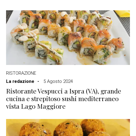
RISTORAZIONE
La redazione
5 Agosto 2024
Ristorante Vespucci a Ispra (VA), grande
cucina e strepitoso sushi mediterraneo
vista Lago Maggiore