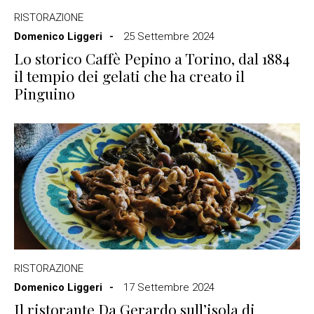
RISTORAZIONE
Domenico Liggeri
25 Settembre 2024
Lo storico Caffè Pepino a Torino, dal 1884
il tempio dei gelati che ha creato il
Pinguino
RISTORAZIONE
Domenico Liggeri
17 Settembre 2024
Il ristorante Da Gerardo sull’isola di