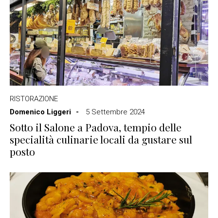
RISTORAZIONE
Domenico Liggeri
5 Settembre 2024
Sotto il Salone a Padova, tempio delle
specialità culinarie locali da gustare sul
posto