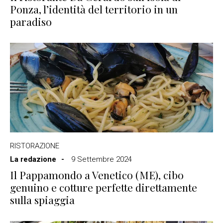
Ponza, l’identità del territorio in un
paradiso
RISTORAZIONE
La redazione
9 Settembre 2024
Il Pappamondo a Venetico (ME), cibo
genuino e cotture perfette direttamente
sulla spiaggia