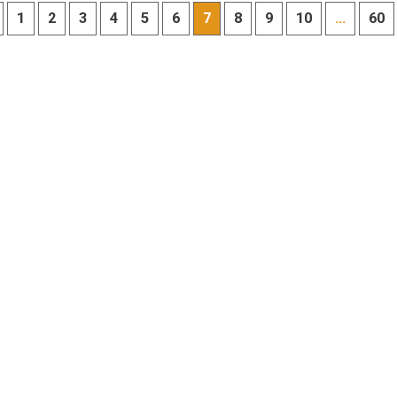
1
2
3
4
5
6
7
8
9
10
...
60