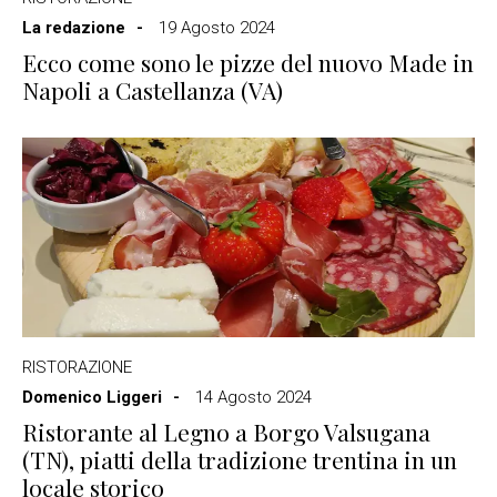
La redazione
19 Agosto 2024
Ecco come sono le pizze del nuovo Made in
Napoli a Castellanza (VA)
RISTORAZIONE
Domenico Liggeri
14 Agosto 2024
Ristorante al Legno a Borgo Valsugana
(TN), piatti della tradizione trentina in un
locale storico