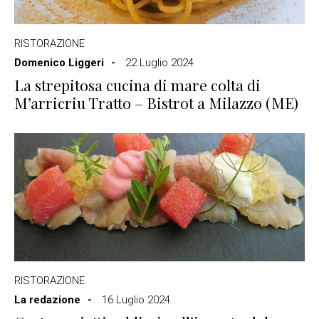
RISTORAZIONE
Domenico Liggeri
22 Luglio 2024
La strepitosa cucina di mare colta di
M’arricriu Tratto – Bistrot a Milazzo (ME)
RISTORAZIONE
La redazione
16 Luglio 2024