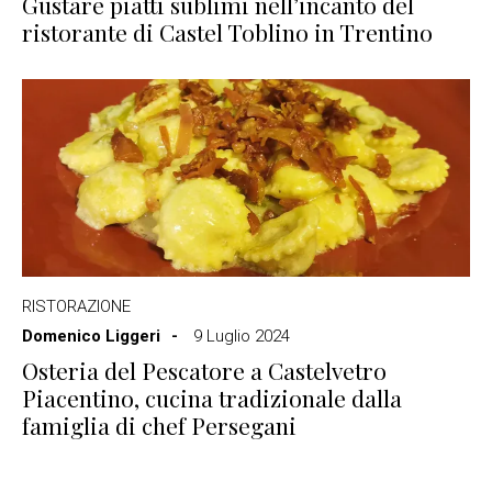
Gustare piatti sublimi nell’incanto del
ristorante di Castel Toblino in Trentino
RISTORAZIONE
Domenico Liggeri
9 Luglio 2024
Osteria del Pescatore a Castelvetro
Piacentino, cucina tradizionale dalla
famiglia di chef Persegani