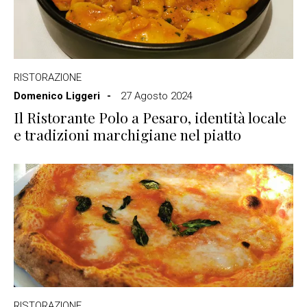
RISTORAZIONE
Domenico Liggeri
27 Agosto 2024
Il Ristorante Polo a Pesaro, identità locale
e tradizioni marchigiane nel piatto
RISTORAZIONE