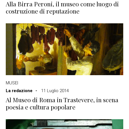
Alla Birra Peroni, il museo come luogo di
costruzione di reputazione
MUSEI
La redazione
11 Luglio 2014
Al Museo di Roma in Trastevere, in scena
poesia e cultura popolare