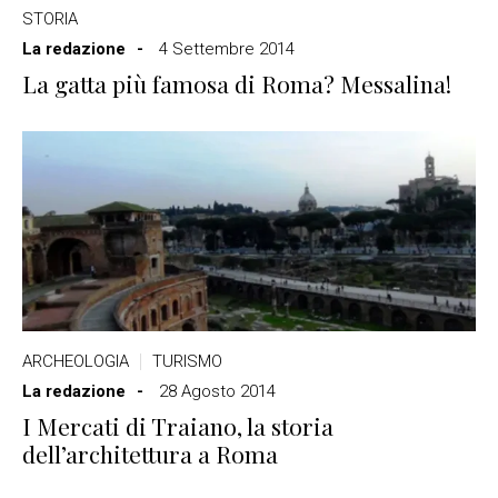
STORIA
La redazione
4 Settembre 2014
La gatta più famosa di Roma? Messalina!
ARCHEOLOGIA
TURISMO
La redazione
28 Agosto 2014
I Mercati di Traiano, la storia
dell’architettura a Roma