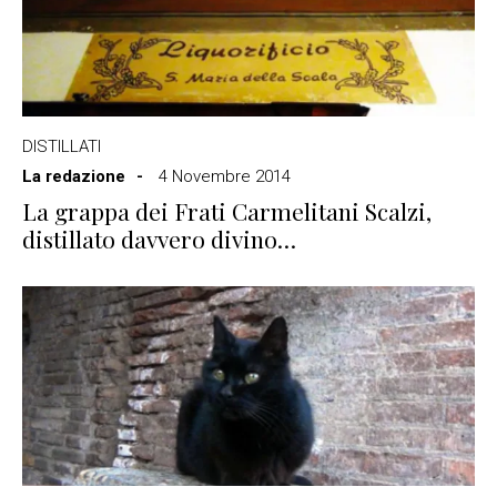
DISTILLATI
La redazione
4 Novembre 2014
La grappa dei Frati Carmelitani Scalzi,
distillato davvero divino…