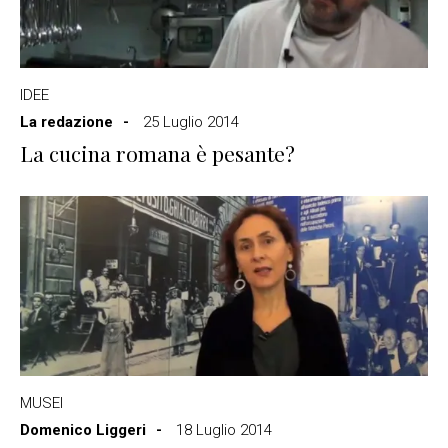
IDEE
La redazione
25 Luglio 2014
La cucina romana è pesante?
MUSEI
Domenico Liggeri
18 Luglio 2014