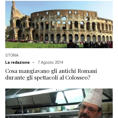
STORIA
La redazione
7 Agosto 2014
Cosa mangiavano gli antichi Romani
durante gli spettacoli al Colosseo?