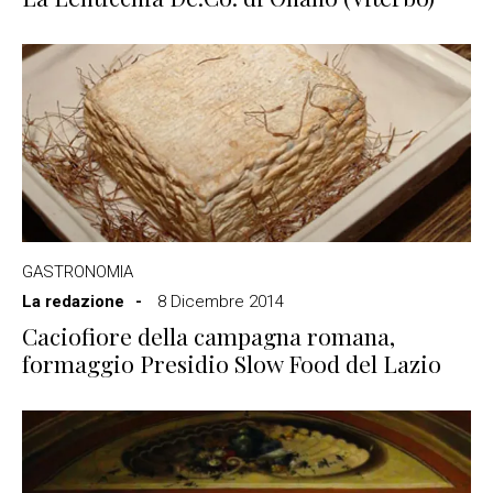
GASTRONOMIA
La redazione
8 Dicembre 2014
Caciofiore della campagna romana,
formaggio Presidio Slow Food del Lazio