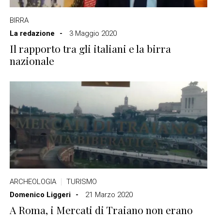
BIRRA
La redazione
3 Maggio 2020
Il rapporto tra gli italiani e la birra
nazionale
ARCHEOLOGIA
TURISMO
Domenico Liggeri
21 Marzo 2020
A Roma, i Mercati di Traiano non erano