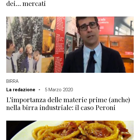
dei… mercati
BIRRA
La redazione
5 Marzo 2020
L’importanza delle materie prime (anche)
nella birra industriale: il caso Peroni