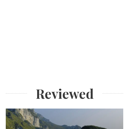
Reviewed