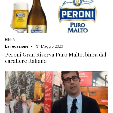
BIRRA
La redazione
31 Maggio 2020
Peroni Gran Riserva Puro Malto, birra dal
carattere italiano