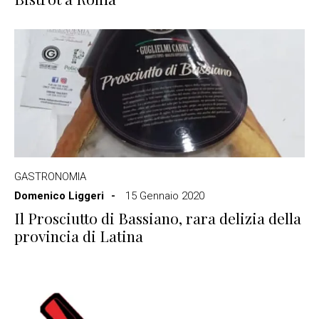
GASTRONOMIA
Domenico Liggeri
15 Gennaio 2020
Il Prosciutto di Bassiano, rara delizia della
provincia di Latina