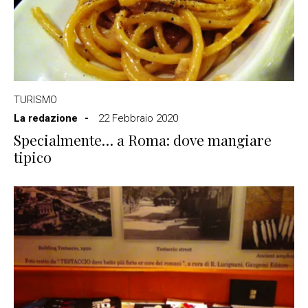
TURISMO
La redazione
22 Febbraio 2020
Specialmente… a Roma: dove mangiare
tipico