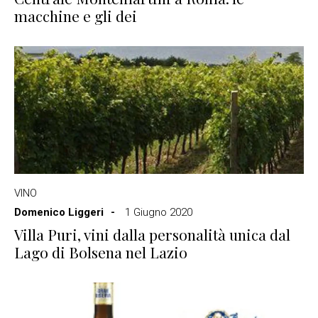
macchine e gli dei
VINO
Domenico Liggeri
1 Giugno 2020
Villa Puri, vini dalla personalità unica dal
Lago di Bolsena nel Lazio