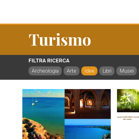
Turismo
FILTRA RICERCA
Archeologia
Arte
Idee
Libri
Musei