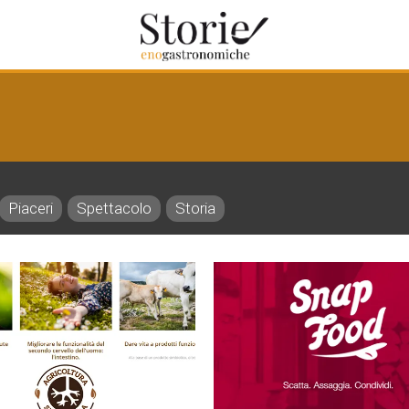
Piaceri
Spettacolo
Storia