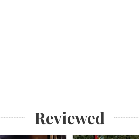
Reviewed