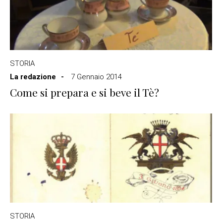
STORIA
La redazione
7 Gennaio 2014
Come si prepara e si beve il Tè?
STORIA