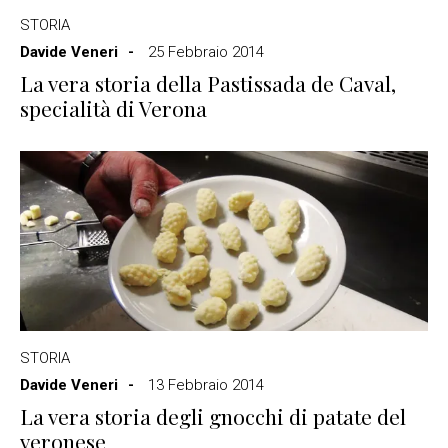
STORIA
Davide Veneri
25 Febbraio 2014
La vera storia della Pastissada de Caval,
specialità di Verona
STORIA
Davide Veneri
13 Febbraio 2014
La vera storia degli gnocchi di patate del
veronese