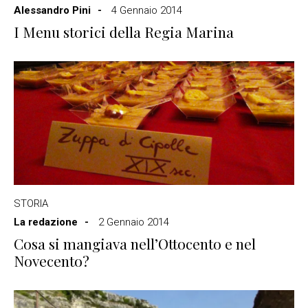
Alessandro Pini
4 Gennaio 2014
I Menu storici della Regia Marina
STORIA
La redazione
2 Gennaio 2014
Cosa si mangiava nell’Ottocento e nel
Novecento?