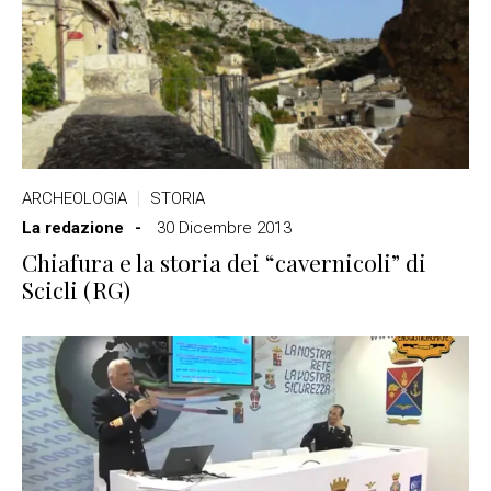
ARCHEOLOGIA
STORIA
La redazione
30 Dicembre 2013
Chiafura e la storia dei “cavernicoli” di
Scicli (RG)