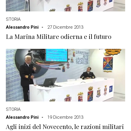
STORIA
Alessandro Pini
27 Dicembre 2013
La Marina Militare odierna e il futuro
STORIA
Alessandro Pini
19 Dicembre 2013
Agli inizi del Novecento, le razioni militari