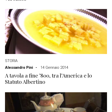
STORIA
Alessandro Pini
14 Gennaio 2014
A tavola a fine ’800, tra l’America e lo
Statuto Albertino