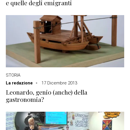
e quelle degli emigranti
STORIA
La redazione
17 Dicembre 2013
Leonardo, genio (anche) della
gastronomia?