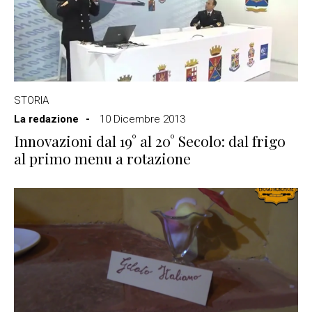
STORIA
La redazione
10 Dicembre 2013
Innovazioni dal 19° al 20° Secolo: dal frigo
al primo menu a rotazione