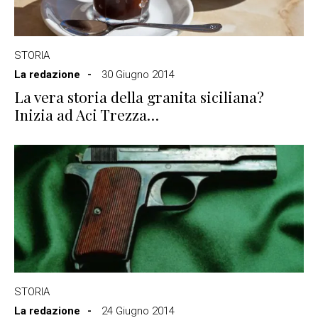
STORIA
La redazione
30 Giugno 2014
La vera storia della granita siciliana?
Inizia ad Aci Trezza…
STORIA
La redazione
24 Giugno 2014