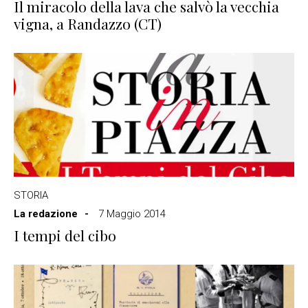
Il miracolo della lava che salvò la vecchia
vigna, a Randazzo (CT)
STORIA
La redazione
7 Maggio 2014
I tempi del cibo