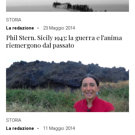
STORIA
La redazione
23 Maggio 2014
Phil Stern. Sicily 1943: la guerra e l’anima
riemergono dal passato
STORIA
La redazione
11 Maggio 2014