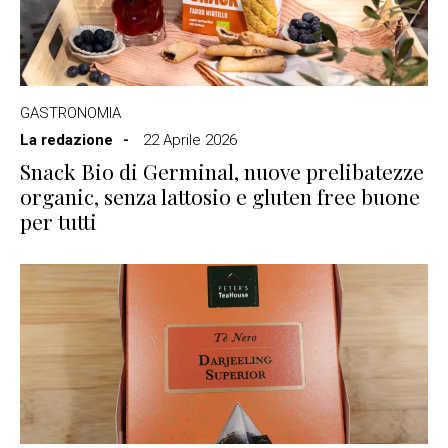
GASTRONOMIA
La redazione
22 Aprile 2026
Snack Bio di Germinal, nuove prelibatezze
organic, senza lattosio e gluten free buone
per tutti