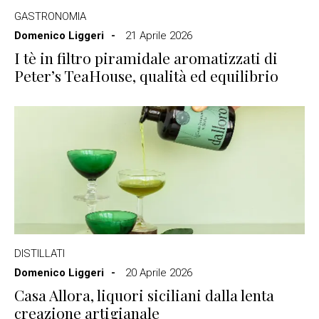
GASTRONOMIA
Domenico Liggeri
21 Aprile 2026
I tè in filtro piramidale aromatizzati di
Peter’s TeaHouse, qualità ed equilibrio
DISTILLATI
Domenico Liggeri
20 Aprile 2026
Casa Allora, liquori siciliani dalla lenta
creazione artigianale