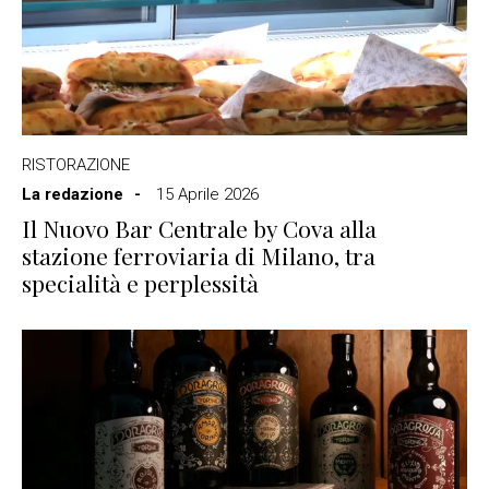
RISTORAZIONE
La redazione
15 Aprile 2026
Il Nuovo Bar Centrale by Cova alla
stazione ferroviaria di Milano, tra
specialità e perplessità