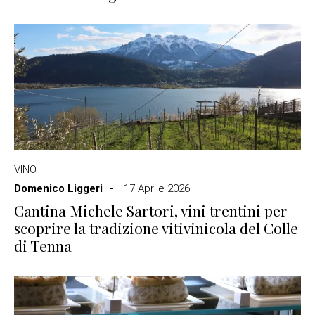
VINO
Domenico Liggeri
17 Aprile 2026
Cantina Michele Sartori, vini trentini per
scoprire la tradizione vitivinicola del Colle
di Tenna