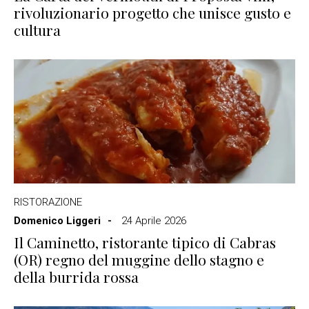
rivoluzionario progetto che unisce gusto e
cultura
RISTORAZIONE
Domenico Liggeri
24 Aprile 2026
Il Caminetto, ristorante tipico di Cabras
(OR) regno del muggine dello stagno e
della burrida rossa