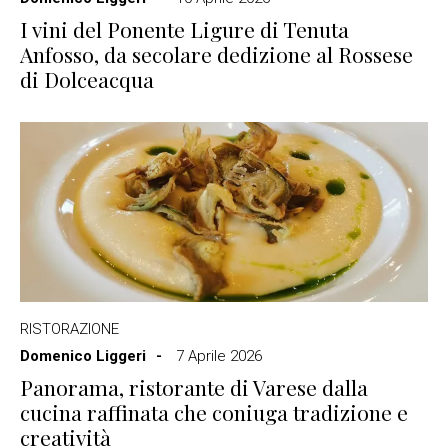
I vini del Ponente Ligure di Tenuta
Anfosso, da secolare dedizione al Rossese
di Dolceacqua
RISTORAZIONE
Domenico Liggeri
7 Aprile 2026
Panorama, ristorante di Varese dalla
cucina raffinata che coniuga tradizione e
creatività