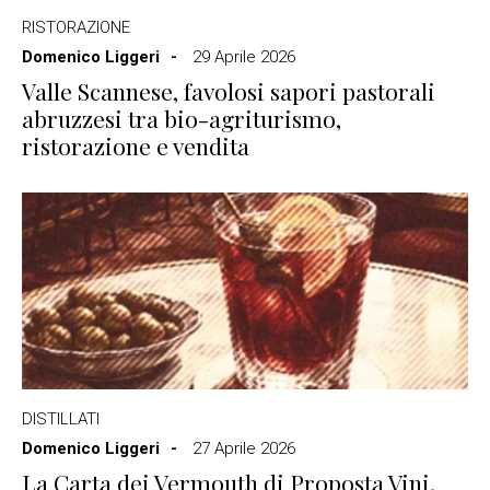
RISTORAZIONE
Domenico Liggeri
29 Aprile 2026
Valle Scannese, favolosi sapori pastorali
abruzzesi tra bio-agriturismo,
ristorazione e vendita
DISTILLATI
Domenico Liggeri
27 Aprile 2026
La Carta dei Vermouth di Proposta Vini,